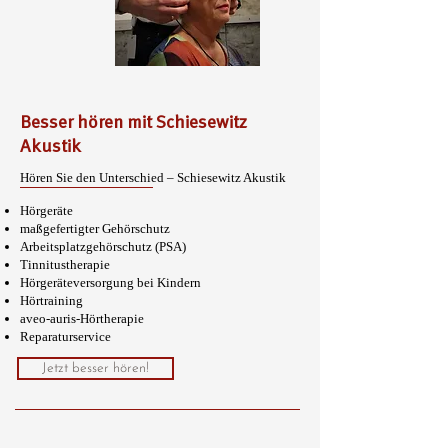
Besser hören mit Schiesewitz
Akustik
Hören Sie den Unterschied – Schiesewitz Akustik
Hörgeräte
maßgefertigter Gehörschutz
Arbeitsplatzgehörschutz (PSA)
Tinnitustherapie
Hörgeräteversorgung bei Kindern
Hörtraining
aveo-auris-Hörtherapie
Reparaturservice
Jetzt besser hören!