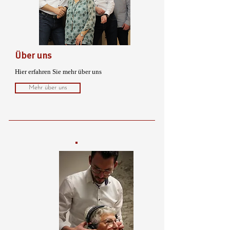
Über uns
Hier erfahren Sie mehr über uns
Mehr über uns