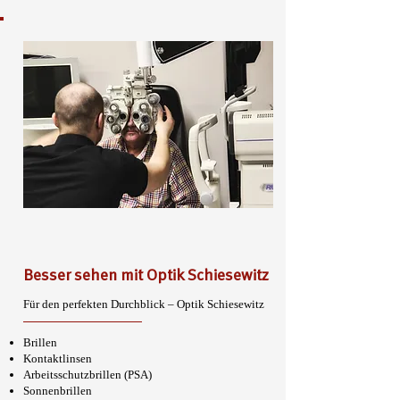
Besser sehen mit Optik Schiesewitz
Für den perfekten Durchblick – Optik Schiesewitz
Brillen
Kontaktlinsen
Arbeitsschutzbrillen (PSA)
Sonnenbrillen