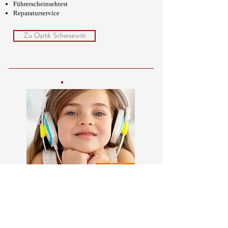
Führerscheinsehtest
Reparaturservice
Zu Optik Schiesewitz
Unsere Spezialisierung